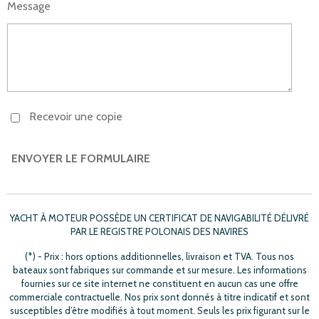
Message
Recevoir une copie
ENVOYER LE FORMULAIRE
YACHT À MOTEUR POSSÈDE UN CERTIFICAT DE NAVIGABILITÉ DÉLIVRÉ
PAR LE REGISTRE POLONAIS DES NAVIRES
(*) - Prix
: hors options additionnelles, livraison et TVA. Tous nos
bateaux sont fabriques sur commande et sur mesure. Les informations
fournies sur ce site internet ne constituent en aucun cas une offre
commerciale contractuelle. Nos prix sont donnés à titre indicatif et sont
susceptibles d’être modifiés à tout moment. Seuls les prix figurant sur le