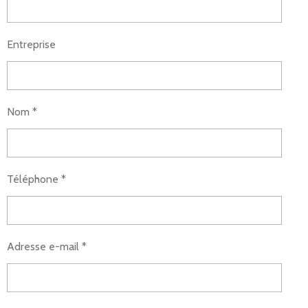
Entreprise
Nom *
Téléphone *
Adresse e-mail *