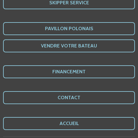
SKIPPER SERVICE
PAVILLON POLONAIS
VENDRE VOTRE BATEAU
FINANCEMENT
CONTACT
ACCUEIL