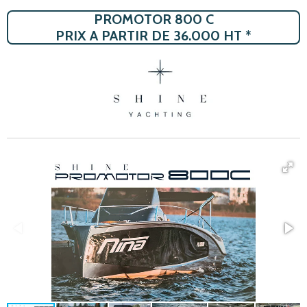
PROMOTOR 800 C
PRIX A PARTIR DE 36.000 HT *