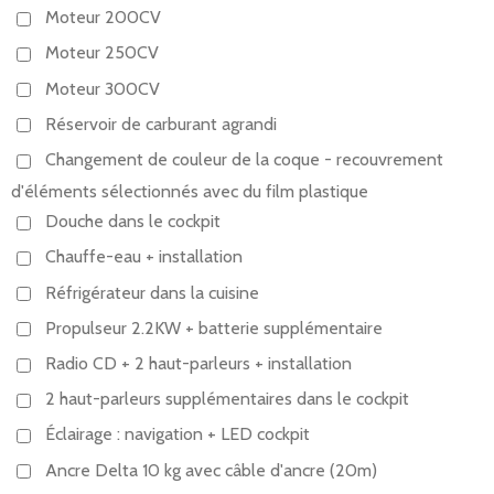
Moteur 200CV
Moteur 250CV
Moteur 300CV
Réservoir de carburant agrandi
Changement de couleur de la coque - recouvrement
d'éléments sélectionnés avec du film plastique
Douche dans le cockpit
Chauffe-eau + installation
Réfrigérateur dans la cuisine
Propulseur 2.2KW + batterie supplémentaire
Radio CD + 2 haut-parleurs + installation
2 haut-parleurs supplémentaires dans le cockpit
Éclairage : navigation + LED cockpit
Ancre Delta 10 kg avec câble d'ancre (20m)