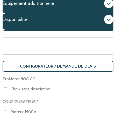
Equipement additionnelle
Disponibilité
CONFIGURATEUR / DEMANDE DE DEVIS
ProMotor 800 C *
Choix sans description
CONFIGURATEUR *
Moteur 150CV