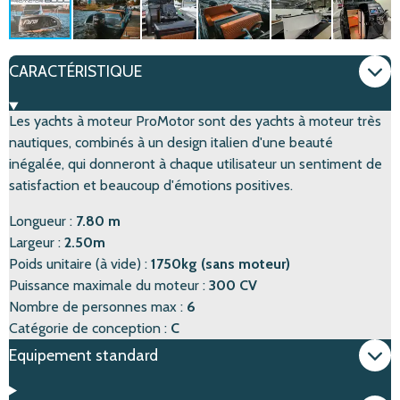
CARACTÉRISTIQUE
Les yachts à moteur ProMotor sont des yachts à moteur très
nautiques, combinés à un design italien d'une beauté
inégalée, qui donneront à chaque utilisateur un sentiment de
satisfaction et beaucoup d'émotions positives.
Longueur :
7.80 m
Largeur :
2.50m
Poids unitaire (à vide) :
1750kg (sans moteur)
Puissance maximale du moteur :
300 CV
Nombre de personnes max :
6
Catégorie de conception :
C
Equipement standard