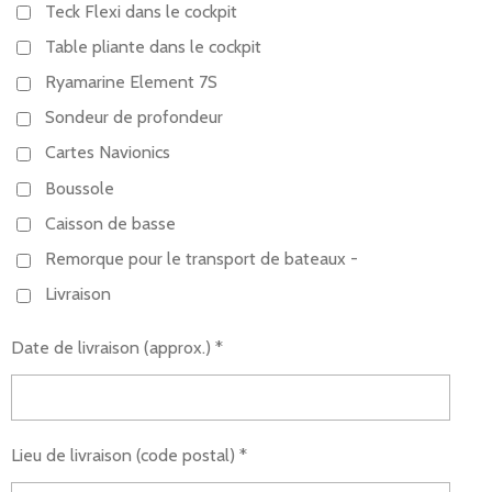
Teck Flexi dans le cockpit
Table pliante dans le cockpit
Ryamarine Element 7S
Sondeur de profondeur
Cartes Navionics
Boussole
Caisson de basse
Remorque pour le transport de bateaux -
Livraison
Date de livraison (approx.) *
Lieu de livraison (code postal) *