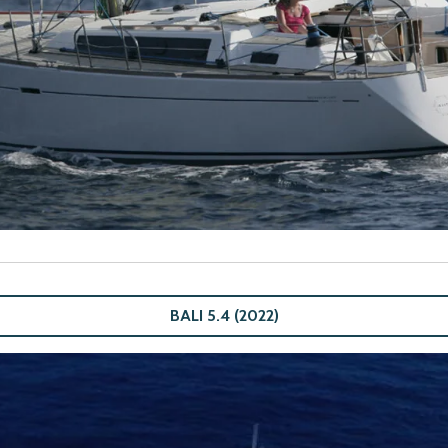
BALI 5.4 (2022)