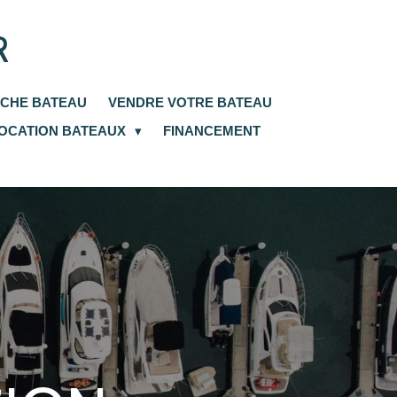
R
CHE BATEAU
VENDRE VOTRE BATEAU
OCATION BATEAUX
FINANCEMENT