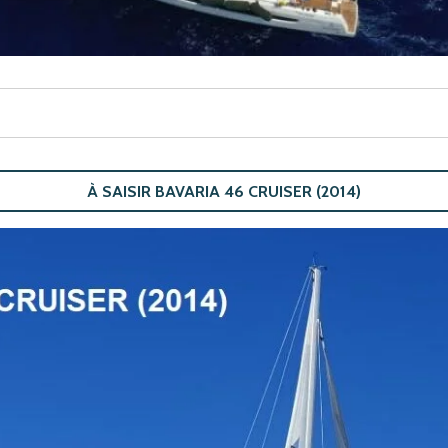
À SAISIR BAVARIA 46 CRUISER (2014)