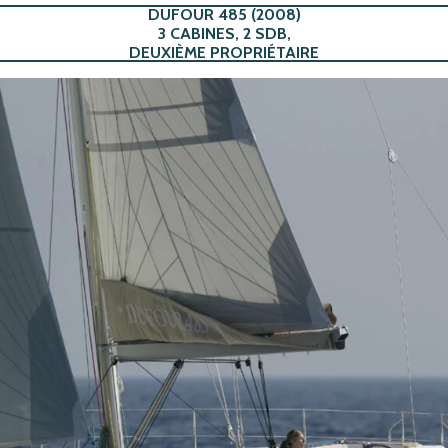
DUFOUR 485 (2008)
3 CABINES, 2 SDB,
DEUXIÈME PROPRIÉTAIRE