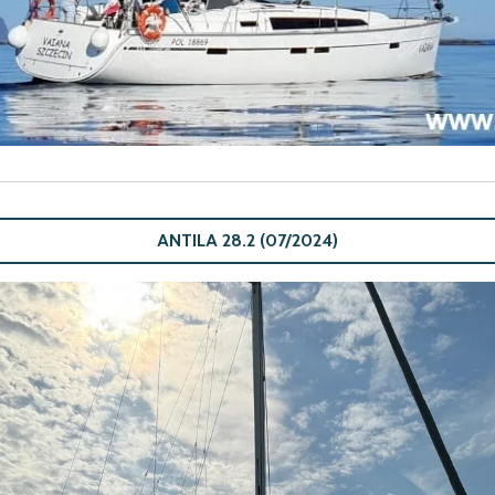
ANTILA 28.2 (07/2024)