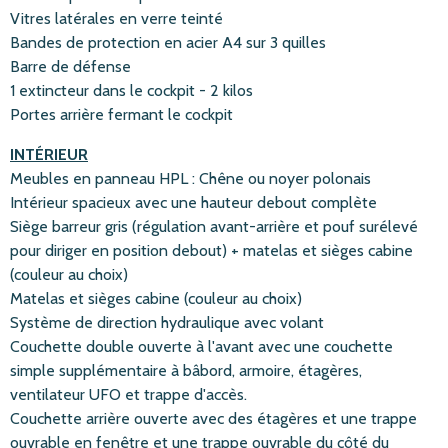
Vitres latérales en verre teinté
Bandes de protection en acier A4 sur 3 quilles
Barre de défense
1 extincteur dans le cockpit - 2 kilos
Portes arrière fermant le cockpit
INTÉRIEUR
Meubles en panneau HPL : Chêne ou noyer polonais
Intérieur spacieux avec une hauteur debout complète
Siège barreur gris (régulation avant-arrière et pouf surélevé
pour diriger en position debout) + matelas et sièges cabine
(couleur au choix)
Matelas et sièges cabine (couleur au choix)
Système de direction hydraulique avec volant
Couchette double ouverte à l'avant avec une couchette
simple supplémentaire à bâbord, armoire, étagères,
ventilateur UFO et trappe d'accès.
Couchette arrière ouverte avec des étagères et une trappe
ouvrable en fenêtre et une trappe ouvrable du côté du