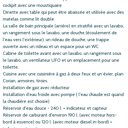
cockpit avec une moustiquaire
Dinette avec table qui peut être abaissée et utilisée avec des
matelas comme lit double
La salle de bain principale (arrière) en stratifié avec un lavabo,
un rangement sous le lavabo, une douche (écoulement de
l'eau vers l'extérieur), un rideau de douche, une trappe
ouverte avec un rideau et un espace pour un WC
Cabine de toilette avant avec un lavabo, un rangement sous
le lavabo, un ventilateur UFO et un emplacement pour une
toilette.
Cuisine avec une cuisinière à gaz à deux feux et un évier, plan
Corian, armoires, tiroirs.
Installation de gaz avec réducteur
Installation d'eau froide avec pompe ( l'eau chaude est quand
la chaudière est choisie)
Réservoir d'eau douce - 240 l. + indicateur et capteur
Réservoir de carburant d'environ 190 l. (avec moteur hors-
bord à essence) ou 120 l. (avec moteur diesel in-bord) +