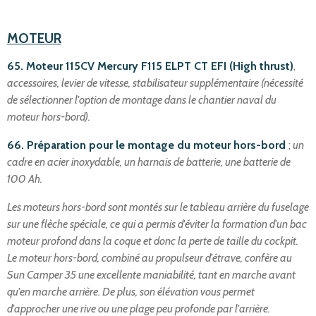
MOTEUR
65. Moteur 115CV Mercury F115 ELPT CT EFI (High thrust)
,
accessoires, levier de vitesse, stabilisateur supplémentaire (nécessité
de sélectionner l'option de montage dans le chantier naval du
moteur hors-bord).
66. Préparation pour le montage du moteur hors-bord
;
un
cadre en acier inoxydable, un harnais de batterie, une batterie de
100 Ah.
Les moteurs hors-bord sont montés sur le tableau arrière du fuselage
sur une flèche spéciale, ce qui a permis d'éviter la formation d'un bac
moteur profond dans la coque et donc la perte de taille du cockpit.
Le moteur hors-bord, combiné au propulseur d'étrave, confère au
Sun Camper 35 une excellente maniabilité, tant en marche avant
qu'en marche arrière. De plus, son élévation vous permet
d'approcher une rive ou une plage peu profonde par l'arrière.