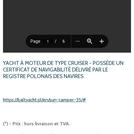
YACHT À MOTEUR DE TYPE CRUISER - POSSÈDE UN
CERTIFICAT DE NAVIGABILITÉ DÉLIVRÉ PAR LE
REGISTRE POLONAIS DES NAVIRES
https://baltyacht.pl/en/sun-camper-35/#
(*) - Prix
: hors livraison et TVA.