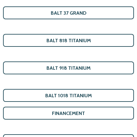
BALT 37 GRAND
BALT 818 TITANIUM
BALT 918 TITANIUM
BALT 1018 TITANIUM
FINANCEMENT