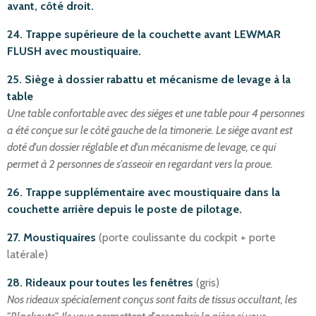
avant, côté droit.
24. Trappe supérieure de la couchette avant LEWMAR
FLUSH avec moustiquaire.
25. Siège à dossier rabattu et mécanisme de levage à la
table
Une table confortable avec des sièges et une table pour 4 personnes
a été conçue sur le côté gauche de la timonerie. Le siège avant est
doté d'un dossier réglable et d'un mécanisme de levage, ce qui
permet à 2 personnes de s'asseoir en regardant vers la proue.
26. Trappe supplémentaire avec moustiquaire dans la
couchette arrière depuis le poste de pilotage.
27. Moustiquaires
(porte coulissante du cockpit + porte
latérale)
28. Rideaux pour toutes les fenêtres
(gris)
Nos rideaux spécialement conçus sont faits de tissus occultant, les