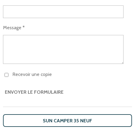
Message *
Recevoir une copie
ENVOYER LE FORMULAIRE
SUN CAMPER 35 NEUF