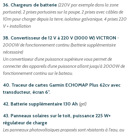
36. Chargeurs de batterie
(220V par exemple dans la zone
portuaire), 2 prises portuaires sur la poupe, 2 prises avec câbles de
10m pour charger depuis la terre, isolateur galvanique, 4 prises 220
V + installation
38. Convertisseur de 12 V à 220 V (3000 W)
VICTRON
-
2000W de fonctionnement continu (batterie supplémentaire
nécessaire)
Un convertisseur d'une puissance supérieure vous permet de
connecter des appareils d'une puissance allant jusqu'à 2000W de
fonctionnement continu sur le bateau.
40. Traceur de cartes Garmin ECHOMAP Plus 62cv avec
transducteur, écran 6".
42. Batterie supplémentaire 130 Ah
(gel)
43. Panneaux solaires sur le toit, puissance 225 W+
régulateur de charge
Les panneaux photovoltaïques proposés sont résistants à l'eau, au