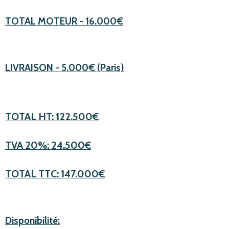
TOTAL
MOTEUR - 16.000€
LIVRAISON - 5.000€ (Paris)
TOTAL HT:
122.500€
TVA 20%: 24.500€
TOTAL TTC: 147.000€
Disponibilité: