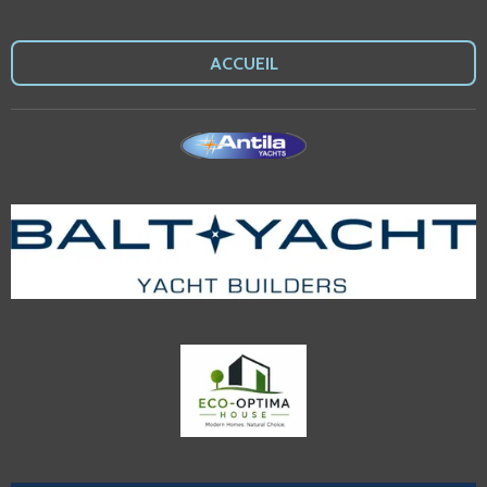
ACCUEIL