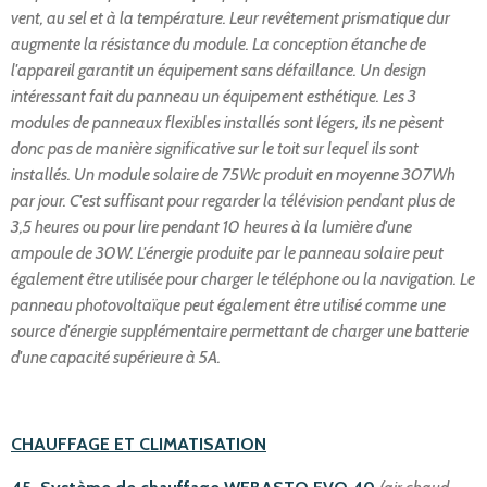
vent, au sel et à la température. Leur revêtement prismatique dur
augmente la résistance du module. La conception étanche de
l'appareil garantit un équipement sans défaillance. Un design
intéressant fait du panneau un équipement esthétique. Les 3
modules de panneaux flexibles installés sont légers, ils ne pèsent
donc pas de manière significative sur le toit sur lequel ils sont
installés. Un module solaire de 75Wc produit en moyenne 307Wh
par jour. C'est suffisant pour regarder la télévision pendant plus de
3,5 heures ou pour lire pendant 10 heures à la lumière d'une
ampoule de 30W. L'énergie produite par le panneau solaire peut
également être utilisée pour charger le téléphone ou la navigation. Le
panneau photovoltaïque peut également être utilisé comme une
source d'énergie supplémentaire permettant de charger une batterie
d'une capacité supérieure à 5A.
CHAUFFAGE ET CLIMATISATION