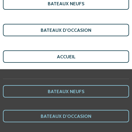
BATEAUX NEUFS
BATEAUX D'OCCASION
ACCUEIL
BATEAUX NEUFS
BATEAUX D'OCCASION