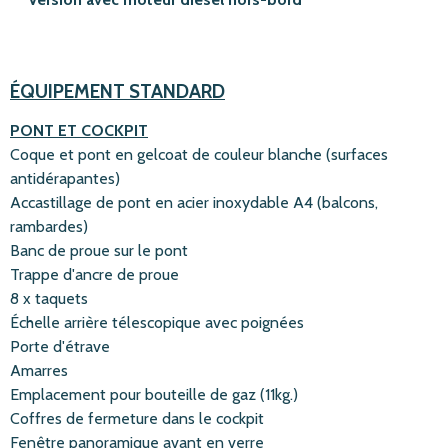
ÉQUIPEMENT STANDARD
PONT ET COCKPIT
Coque et pont en gelcoat de couleur blanche (surfaces
antidérapantes)
Accastillage de pont en acier inoxydable A4 (balcons,
rambardes)
Banc de proue sur le pont
Trappe d'ancre de proue
8 x taquets
Échelle arrière télescopique avec poignées
Porte d'étrave
Amarres
Emplacement pour bouteille de gaz (11kg.)
Coffres de fermeture dans le cockpit
Fenêtre panoramique avant en verre