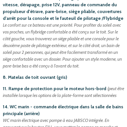
vitesse, dérapage, prise 12V, panneau de commande du
propulseur d'étrave, pare-brise, siège pliable, couvertures
d'arrêt pour la console et le fauteuil de pilotage /Flybridge
Le confort sur ce bateau est une priorité. Pour profiter du soleil avec
vos proches, un flybridge confortable a été conçu sur le toit. Sur le
côté gauche, vous trouverez un siège pliable et une console pour le
deuxième poste de pilotage extérieur, et sur le côté droit, un bain de
soleil pour 2 personnes, qui peut être facilement transformé en un
siège confortable avec un dossier. Pour ajouter un style moderne, un
pare-brise bas a été conçu à l'avant du toit.
8. Matelas de toit ouvrant (gris)
11. Rampe de protection pour le moteur hors-bord
(peut être
installée lorsque les options de la plate-forme sont sélectionnées
14. WC marin - commande électrique dans la salle de bains
principale (arrière)
WC marin électrique avec pompe à eau JABSCO intégrée. En