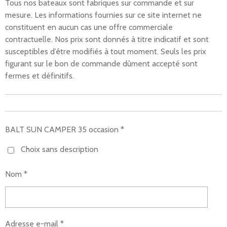
Tous nos bateaux sont fabriques sur commande et sur
mesure.
Les informations fournies sur ce site internet ne
constituent en aucun cas une offre commerciale
contractuelle.
Nos prix sont donnés à titre indicatif et sont
susceptibles d’être modifiés à tout moment. Seuls les prix
figurant
sur le bon de commande dûment acce
pté sont
fermes et définitifs
.
BALT SUN CAMPER 35 occasion *
Choix sans description
Nom *
Adresse e-mail *