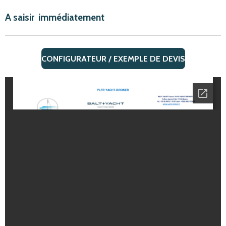
A
saisir
immédiatement
CONFIGURATEUR / EXEMPLE DE DEVIS