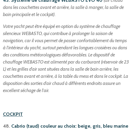
45. Système de chauffage WEBASTO EVO 40
(air chaud
dans les couchettes avant et arrière, la salle à manger, la salle de
bain principale et le cockpit).
Votre yacht peut être équipé en option du système de chauffage
silencieux WEBASTO, qui contribue à prolonger la saison de
navigation, car il vous permet de passer confortablement du temps
à l'intérieur du yacht, surtout pendant les longues croisières ou dans
des conditions météorologiques défavorables. Le dispositif de
chauffage WEBASTO est alimenté par du carburant (réservoir de 23
L) et les grilles d'air sont situées dans la salle de bain arrière, les
couchettes avant et arrière, à la table du mess et dans le cockpit. La
disposition des sorties d'air chaud à différents endroits assure un
excellent séchage de l'air.
COCKPIT
48.
Cabrio (taud) couleur au choix: beige, gris, bleu marine