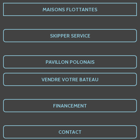
MAISONS FLOTTANTES
SKIPPER SERVICE
PAVILLON POLONAIS
VENDRE VOTRE BATEAU
FINANCEMENT
CONTACT